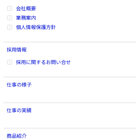
会社概要
業務案内
個人情報保護方針
採用情報
採用に関するお問い合せ
仕事の様子
仕事の実績
商品紹介