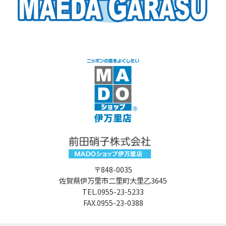
〒848-0035
佐賀県伊万里市二里町大里乙3645
TEL.0955-23-5233
FAX.0955-23-0388