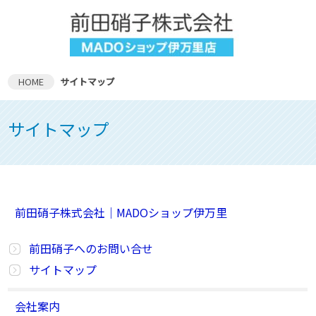
HOME
サイトマップ
サイトマップ
前田硝子株式会社｜MADOショップ伊万里
前田硝子へのお問い合せ
サイトマップ
会社案内