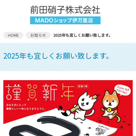
HOME
お知らせ
2025年も宜しくお願い致します。
2025年も宜しくお願い致します。