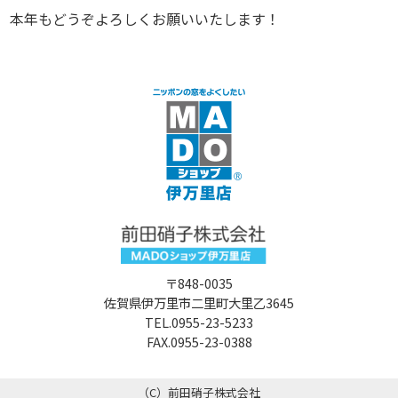
本年もどうぞよろしくお願いいたします！
〒848-0035
佐賀県伊万里市二里町大里乙3645
TEL.0955-23-5233
FAX.0955-23-0388
（C）前田硝子株式会社