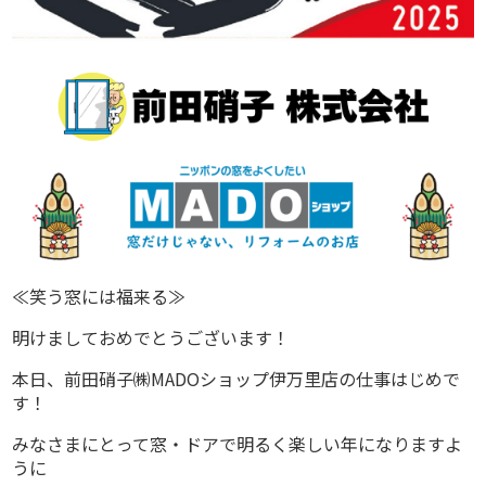
≪笑う窓には福来る≫
明けましておめでとうございます！
本日、前田硝子㈱MADOショップ伊万里店の仕事はじめで
す！
みなさまにとって窓・ドアで明るく楽しい年になりますよ
うに