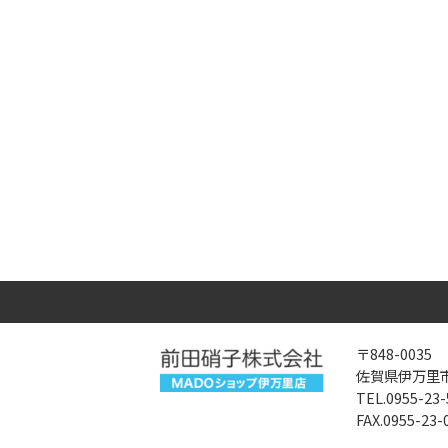
〒848-0035
佐賀県伊万里市
TEL.0955-23-
FAX.0955-23-