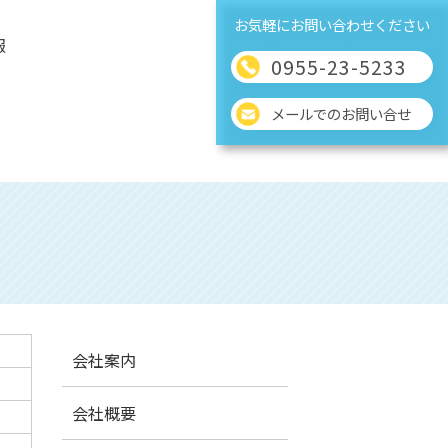
お気軽にお問い合わせください
報
0955-23-5233
メールでのお問い合せ
会社案内
会社概要