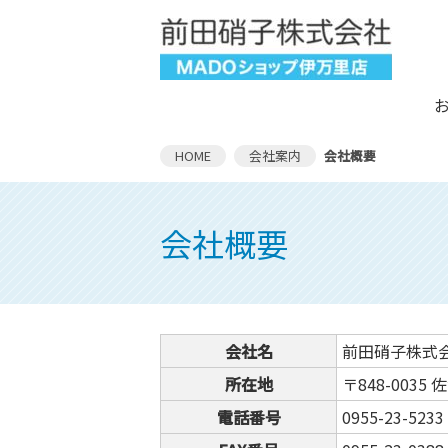
HOME
会社案内
会社概要
会社概要
会社名
前田硝子株式
所在地
〒848-003
電話番号
0955-23-5233