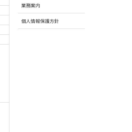
業務案内
個人情報保護方針